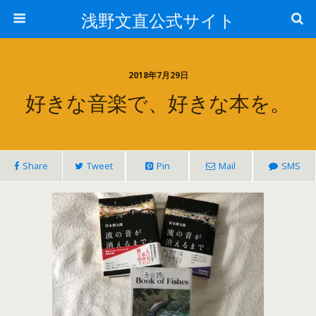
浅野文直公式サイト
2018年7月29日
好きな音楽で、好きな本を。
Share
Tweet
Pin
Mail
SMS