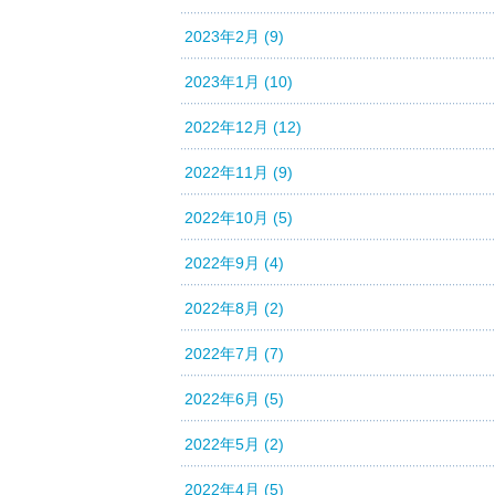
2023年2月 (9)
2023年1月 (10)
2022年12月 (12)
2022年11月 (9)
2022年10月 (5)
2022年9月 (4)
2022年8月 (2)
2022年7月 (7)
2022年6月 (5)
2022年5月 (2)
2022年4月 (5)