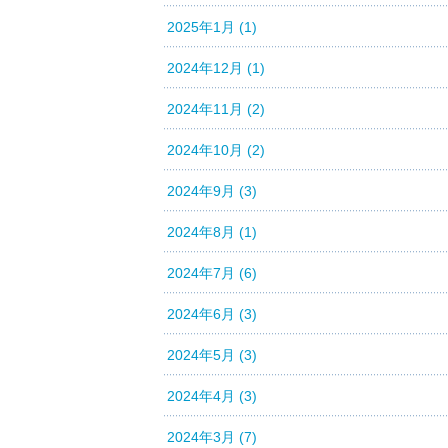
2025年1月 (1)
2024年12月 (1)
2024年11月 (2)
2024年10月 (2)
2024年9月 (3)
2024年8月 (1)
2024年7月 (6)
2024年6月 (3)
2024年5月 (3)
2024年4月 (3)
2024年3月 (7)