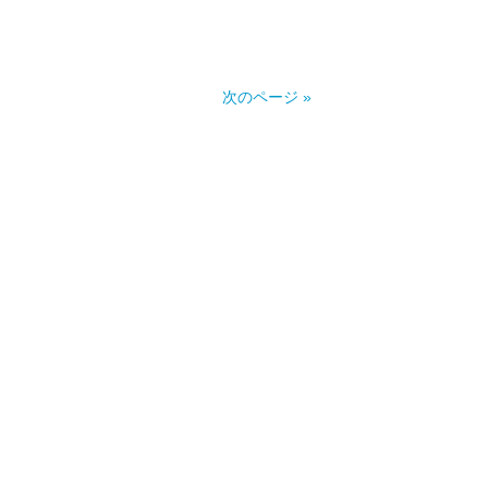
次のページ »