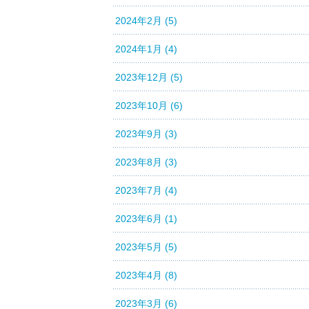
2024年2月 (5)
2024年1月 (4)
2023年12月 (5)
2023年10月 (6)
2023年9月 (3)
2023年8月 (3)
2023年7月 (4)
2023年6月 (1)
2023年5月 (5)
2023年4月 (8)
2023年3月 (6)