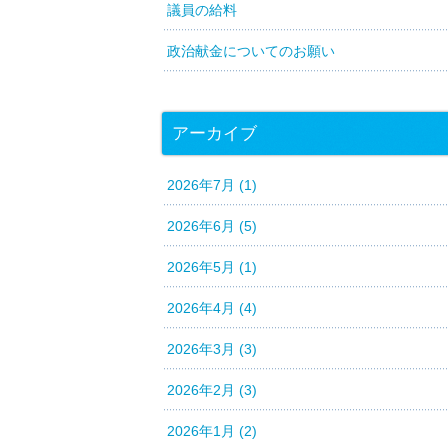
議員の給料
政治献金についてのお願い
アーカイブ
2026年7月 (1)
2026年6月 (5)
2026年5月 (1)
2026年4月 (4)
2026年3月 (3)
2026年2月 (3)
2026年1月 (2)