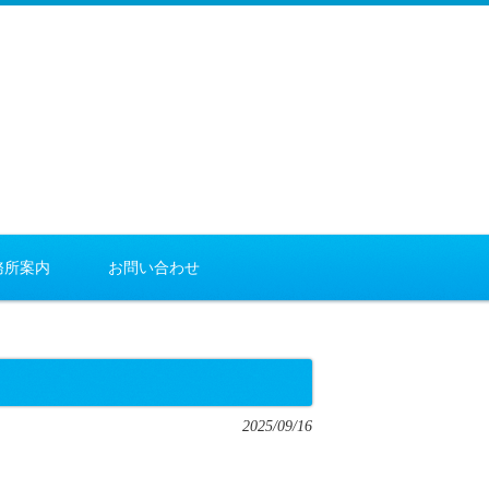
務所案内
お問い合わせ
2025/09/16