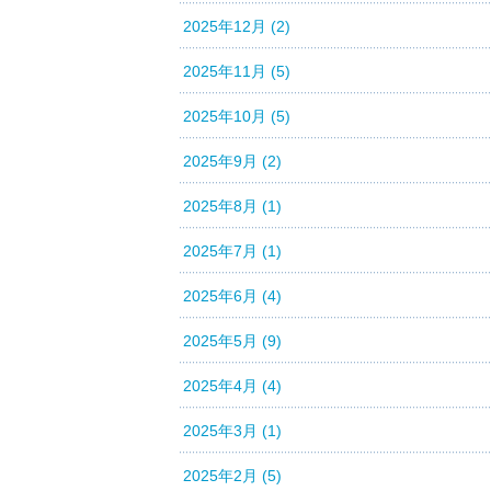
2025年12月 (2)
2025年11月 (5)
2025年10月 (5)
2025年9月 (2)
2025年8月 (1)
2025年7月 (1)
2025年6月 (4)
2025年5月 (9)
2025年4月 (4)
2025年3月 (1)
2025年2月 (5)